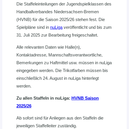
Die Staffeleinteilungen der Jugendspielklassen des
Handballverbandes Niedersachsen-Bremen
(HVNB) für die Saison 2025/26 stehen fest. Die
Spielpläne sind in
nuLiga
veröffentlicht und bis zum
31. Juli 2025 zur Bearbeitung freigeschaltet.
Alle relevanten Daten wie Halle(n),
Kontaktadresse, Mannschaftsverantwortliche,
Bemerkungen zu Haftmittel usw. müssen in nuLiga
eingegeben werden. Die Trikotfarben müssen bis
einschließlich 24. August in nuLiga hinterlegt
werden.
Zu allen Staffeln in nuLiga:
HVNB Saison
2025/26
Ab sofort sind für Anliegen aus den Staffeln die
jeweiligen Staffelleiter zuständig.