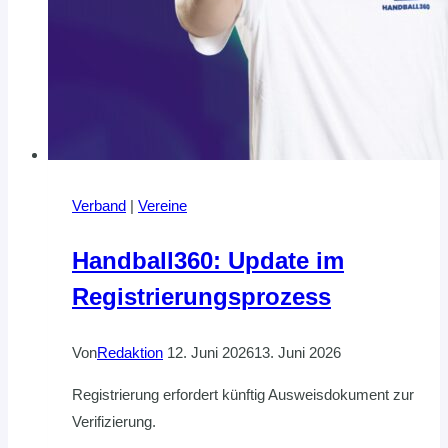
Verband
|
Vereine
Handball360: Update im
Registrierungsprozess
Von
Redaktion
12. Juni 2026
13. Juni 2026
Registrierung erfordert künftig Ausweisdokument zur
Verifizierung.