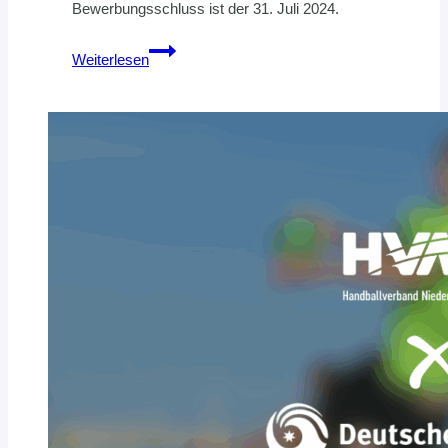
Bewerbungsschluss ist der 31. Juli 2024.
Stellenausschreibung:
Weiterlesen
Mitgliederentwicklung