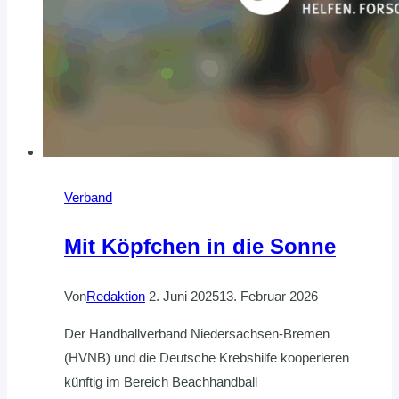
Verband
Mit Köpfchen in die Sonne
Von
Redaktion
2. Juni 2025
13. Februar 2026
Der Handballverband Niedersachsen-Bremen
(HVNB) und die Deutsche Krebshilfe kooperieren
künftig im Bereich Beachhandball