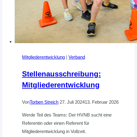
Mitgliederentwicklung
|
Verband
Stellenausschreibung:
Mitgliederentwicklung
Von
Torben Streich
27. Juli 2024
13. Februar 2026
Werde Teil des Teams: Der HVNB sucht eine
Referentin oder einen Referent für
Mitgliederentwicklung in Vollzeit.