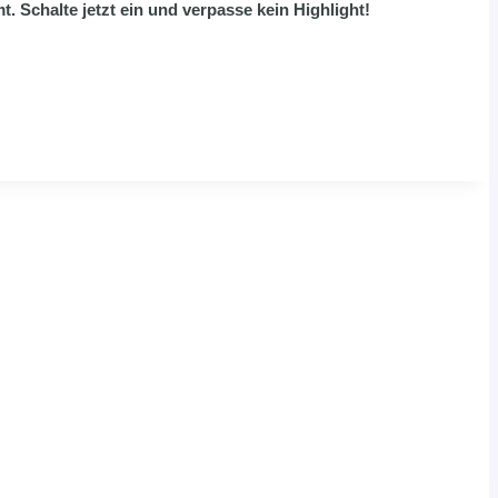
. Schalte jetzt ein und verpasse kein Highlight!