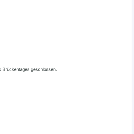
es Brückentages geschlossen.