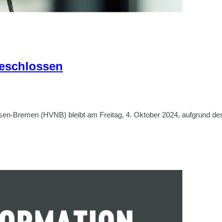
geschlossen
sen-Bremen (HVNB) bleibt am Freitag, 4. Oktober 2024, aufgrund d