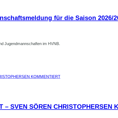
nschaftsmeldung für die Saison 2026/2
- und Jugendmannschaften im HVNB.
HT – SVEN SÖREN CHRISTOPHERSEN