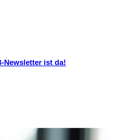
-Newsletter ist da!