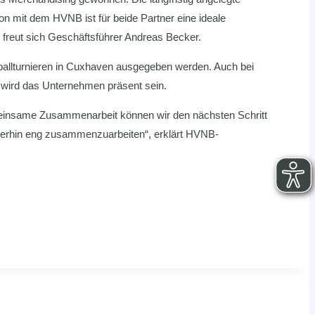
mit dem HVNB ist für beide Partner eine ideale
freut sich Geschäftsführer Andreas Becker.
ndballturnieren in Cuxhaven ausgegeben werden. Auch bei
ird das Unternehmen präsent sein.
meinsame Zusammenarbeit können wir den nächsten Schritt
eiterhin eng zusammenzuarbeiten“, erklärt HVNB-