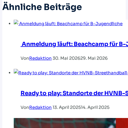
Ähnliche Beiträge
Anmeldung läuft: Beachcamp für B-
Von
Redaktion
30. Mai 2026
29. Mai 2026
Ready to play: Standorte der HVNB-S
Von
Redaktion
13. April 2025
14. April 2025