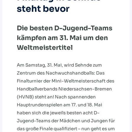
steht bevor
Die besten D-Jugend-Teams
kämpfen am 31. Mai um den
Weltmeistertitel
Am Samstag, 31. Mai, wird Sehnde zum
Zentrum des Nachwuchshandballs: Das
Finalturnier der Mini-Weltmeisterschaft des
Handballverbands Niedersachsen-Bremen
(HVNB) steht an! Nach spannenden
Hauptrundenspielen am 17. und 18. Mai
haben sich die jeweils besten acht D-
Jugend-Teams der Mädchen und Jungen für
das große Finale qualifiziert – nun geht es um