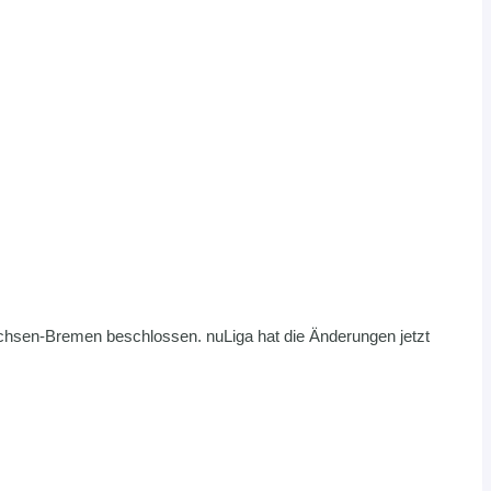
hsen-Bremen beschlossen. nuLiga hat die Änderungen jetzt