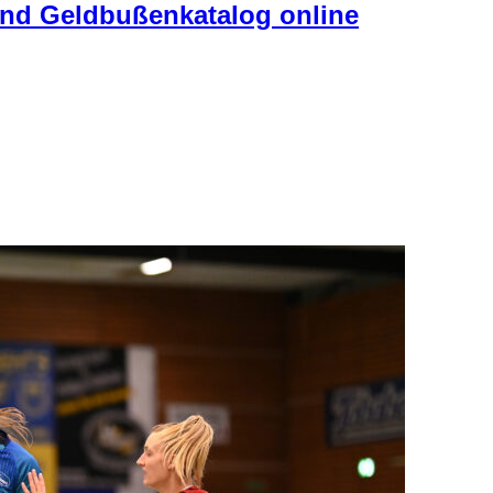
d Geldbußenkatalog online