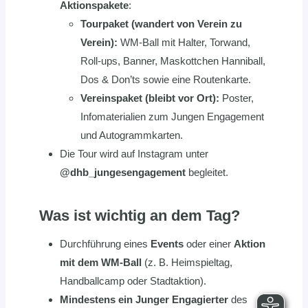
Aktionspakete
:
Tourpaket (wandert von Verein zu
Verein):
WM-Ball mit Halter, Torwand,
Roll-ups, Banner, Maskottchen Hanniball,
Dos & Don’ts sowie eine Routenkarte.
Vereinspaket (bleibt vor Ort):
Poster,
Infomaterialien zum Jungen Engagement
und Autogrammkarten.
Die Tour wird auf Instagram unter
@dhb_jungesengagement
begleitet.
Was ist wichtig an dem Tag?
Durchführung eines
Events
oder einer
Aktion
mit dem WM-Ball
(z. B. Heimspieltag,
Handballcamp oder Stadtaktion).
Mindestens ein Junger Engagierter
des