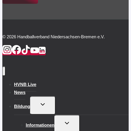
© 2026 Handballverband Niedersachsen-Bremen e.V.
HVNB Live
News
UNTERMENÜ
Bildung
UMSCHALTEN
UNTERMENÜ
Informationen
UMSCHALTEN