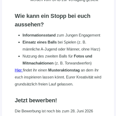
Wie kann ein Stopp bei euch
aussehen?
Informationsstand
zum Jungen Engagement
Einsatz eines Balls
bei Spielen (z. B.
männliche A-Jugend oder Männer, ohne Harz)
Nutzung des zweiten Balls für
Fotos und
Mitmachaktionen
(z. B. Torwandwerfen)
Hier
findet ihr einen
Musteraktionstag
an dem ihr
euch inspirieren lassen könnt. Eurer Kreativität wird
grundsätzlich freien Lauf gelassen.
Jetzt bewerben!
Die Bewerbung ist noch bis zum 28. Juni 2026