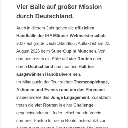
Vier Bälle auf großer Mission
durch Deutschland.
Auch in diesem Jahr gehen die
offiziellen
Handbälle der IHF Männer-Weltmeisterschaft
2027 auf große Deutschlandtour. Auftakt ist am 22.
August 2026 beim
SuperCup in München
. Von
dort aus reisen die Bälle auf
vier Routen
quer
durch
Deutschland
und machen
Halt bei
ausgewählten Handballvereinen
.
Im Mittelpunkt der Tour stehen
Themenspieltage,
Aktionen und Events rund um das Ehrenamt
–
insbesondere das
Junge Engagement
. Zusätzlich
treten die
vier Routen
in einer
Challenge
gegeneinander an: Jeder teilnehmende Verein
sammelt Punkte für seine Route, unterstützt von