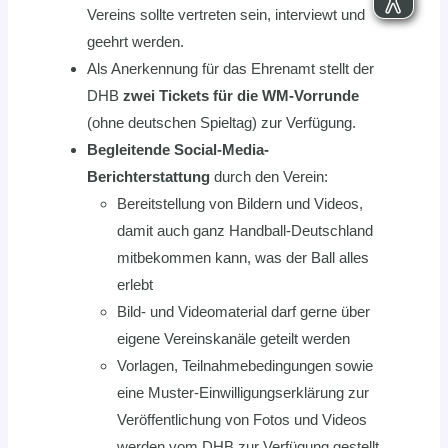
Vereins sollte vertreten sein, interviewt und
geehrt werden.
Als Anerkennung für das Ehrenamt stellt der
DHB
zwei Tickets für die WM-Vorrunde
(ohne deutschen Spieltag) zur Verfügung.
Begleitende Social-Media-
Berichterstattung
durch den Verein:
Bereitstellung von Bildern und Videos,
damit auch ganz Handball-Deutschland
mitbekommen kann, was der Ball alles
erlebt
Bild- und Videomaterial darf gerne über
eigene Vereinskanäle geteilt werden
Vorlagen, Teilnahmebedingungen sowie
eine Muster-Einwilligungserklärung zur
Veröffentlichung von Fotos und Videos
werden vom DHB zur Verfügung gestellt