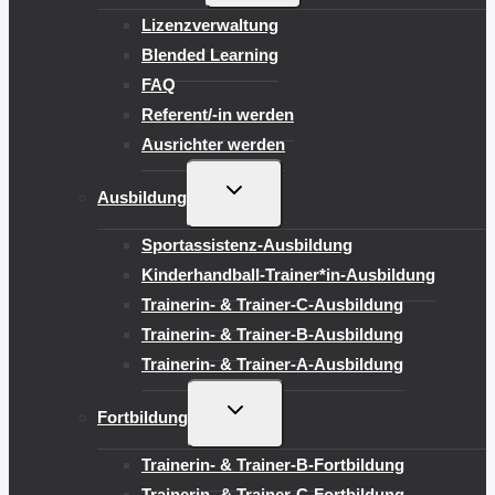
Lizenzverwaltung
Blended Learning
FAQ
Referent/-in werden
Ausrichter werden
UNTERMENÜ
Ausbildung
UMSCHALTEN
Sportassistenz-Ausbildung
Kinderhandball-Trainer*in-Ausbildung
Trainerin- & Trainer-C-Ausbildung
Trainerin- & Trainer-B-Ausbildung
Trainerin- & Trainer-A-Ausbildung
UNTERMENÜ
Fortbildung
UMSCHALTEN
Trainerin- & Trainer-B-Fortbildung
Trainerin- & Trainer-C-Fortbildung