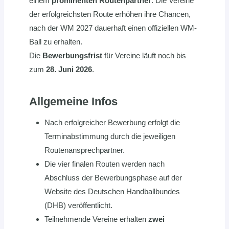
einem
prominenten Routenpartner
. Die Vereine
der erfolgreichsten Route erhöhen ihre Chancen,
nach der WM 2027 dauerhaft einen offiziellen WM-
Ball zu erhalten.
Die
Bewerbungsfrist
für Vereine läuft noch bis
zum
28. Juni 2026
.
Allgemeine Infos
Nach erfolgreicher Bewerbung erfolgt die
Terminabstimmung durch die jeweiligen
Routenansprechpartner.
Die vier finalen Routen werden nach
Abschluss der Bewerbungsphase auf der
Website des Deutschen Handballbundes
(DHB) veröffentlicht.
Teilnehmende Vereine erhalten
zwei