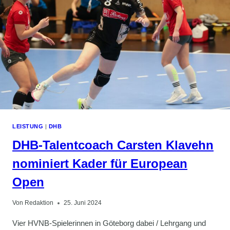
LEISTUNG
|
DHB
DHB-Talentcoach Carsten Klavehn
nominiert Kader für European
Open
Von
Redaktion
25. Juni 2024
Vier HVNB-Spielerinnen in Göteborg dabei / Lehrgang und