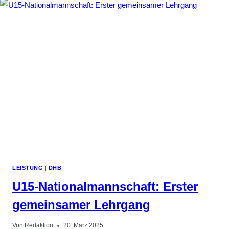
LEISTUNG
|
DHB
U15-Nationalmannschaft: Erster
gemeinsamer Lehrgang
Von
Redaktion
20. März 2025