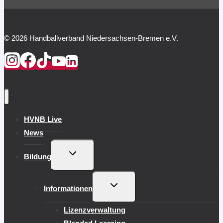
© 2026 Handballverband Niedersachsen-Bremen e.V.
HVNB Live
News
UNTERMENÜ
Bildung
UMSCHALTEN
UNTERMENÜ
Informationen
UMSCHALTEN
Lizenzverwaltung