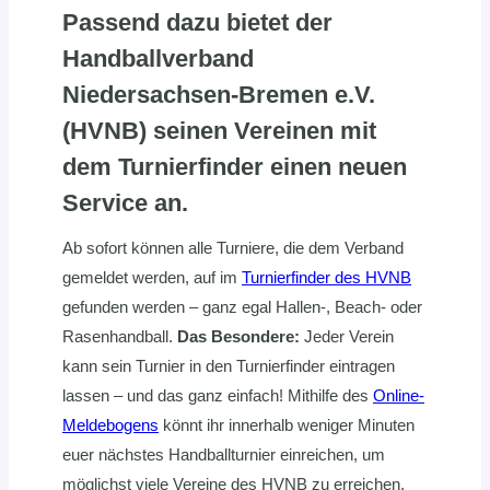
Passend dazu bietet der
Handballverband
Niedersachsen-Bremen e.V.
(HVNB) seinen Vereinen mit
dem
Turnierfinder
einen neuen
Service an.
Ab sofort können alle Turniere, die dem Verband
gemeldet werden, auf im
Turnierfinder des HVNB
gefunden werden – ganz egal Hallen-, Beach- oder
Rasenhandball.
Das Besondere:
Jeder Verein
kann sein Turnier in den Turnierfinder eintragen
lassen – und das ganz einfach! Mithilfe des
Online-
Meldebogens
könnt ihr innerhalb weniger Minuten
euer nächstes Handballturnier einreichen, um
möglichst viele Vereine des HVNB zu erreichen.