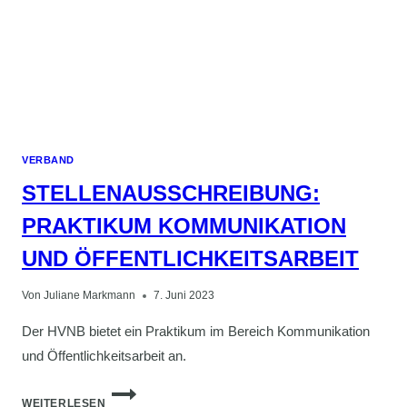
VERBAND
STELLEN­AUSSCHREIBUNG:
PRAKTIKUM KOMMUNIKATION
UND ÖFFENTLICHKEIT­SARBEIT
Von
Juliane Markmann
7. Juni 2023
Der HVNB bietet ein Praktikum im Bereich Kommunikation
und Öffentlichkeitsarbeit an.
STELLEN­
WEITERLESEN