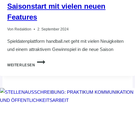
Saisonstart mit vielen neuen
Features
Von
Redaktion
2. September 2024
Spieldatenplattform handball.net geht mit vielen Neuigkeiten
und einem attraktivem Gewinnspiel in die neue Saison
SAISONSTART
WEITERLESEN
MIT
VIELEN
NEUEN
FEATURES