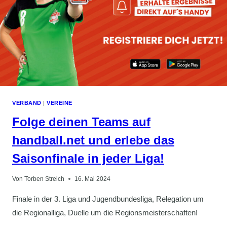
VERBAND
|
VEREINE
Folge deinen Teams auf
handball.net und erlebe das
Saisonfinale in jeder Liga!
Von
Torben Streich
16. Mai 2024
Finale in der 3. Liga und Jugendbundesliga, Relegation um
die Regionalliga, Duelle um die Regionsmeisterschaften!