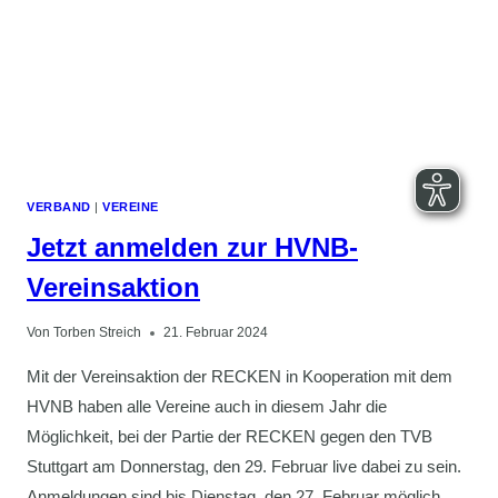
VERBAND
|
VEREINE
Jetzt anmelden zur HVNB-
Vereinsaktion
Von
Torben Streich
21. Februar 2024
Mit der Vereinsaktion der RECKEN in Kooperation mit dem
HVNB haben alle Vereine auch in diesem Jahr die
Möglichkeit, bei der Partie der RECKEN gegen den TVB
Stuttgart am Donnerstag, den 29. Februar live dabei zu sein.
Anmeldungen sind bis Dienstag, den 27. Februar möglich.