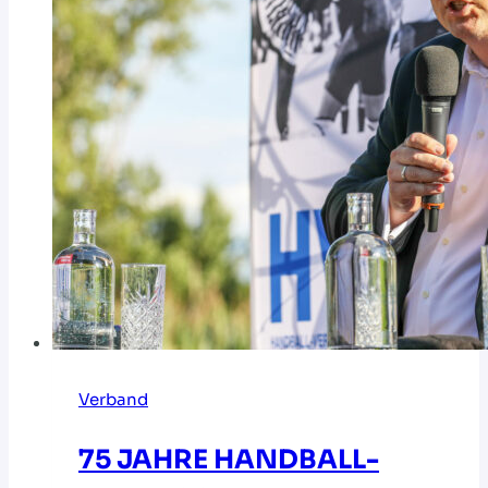
Verband
75 JAHRE HANDBALL-