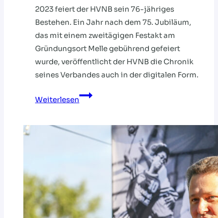
2023 feiert der HVNB sein 76-jähriges
Bestehen. Ein Jahr nach dem 75. Jubiläum,
das mit einem zweitägigen Festakt am
Gründungsort Melle gebührend gefeiert
wurde, veröffentlicht der HVNB die Chronik
seines Verbandes auch in der digitalen Form.
75
Weiterlesen
Jahre
Handball-
Leidenschaft