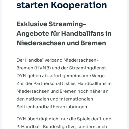
starten Kooperation
Exklusive Streaming-
Angebote für Handballfans in
Niedersachsen und Bremen
Der Handballverband Niedersachsen-
Bremen (HVNB) und der Streamingdienst
DYN gehen ab sofort gemeinsame Wege.
Ziel der Partnerschaft ist es, Handballfans in
Niedersachsen und Bremen noch näher an
den nationalen und internationalen
Spitzenhandball heranzubringen.
DYN überträgt nicht nur die Spiele der 1. und
2. Handball-Bundesliga live, sondern auch