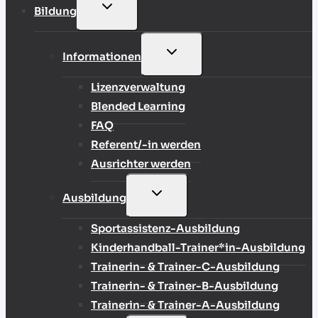
UNTERMENÜ
Bildung
UMSCHALTEN
UNTERMENÜ
Informationen
UMSCHALTEN
Lizenzverwaltung
Blended Learning
FAQ
Referent/-in werden
Ausrichter werden
UNTERMENÜ
Ausbildung
UMSCHALTEN
Sportassistenz-Ausbildung
Kinderhandball-Trainer*in-Ausbildung
Trainerin- & Trainer-C-Ausbildung
Trainerin- & Trainer-B-Ausbildung
Trainerin- & Trainer-A-Ausbildung