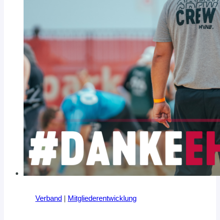
Verband
|
Mitgliederentwicklung