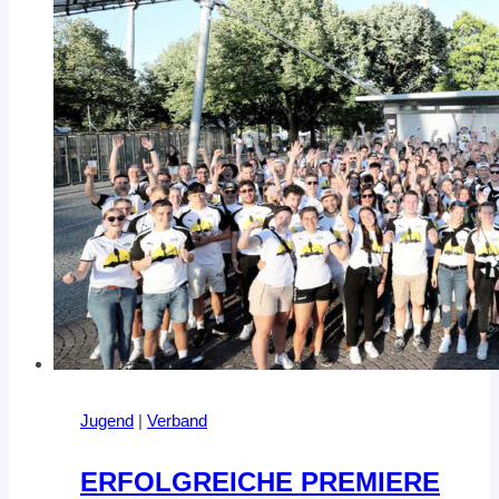
Jugend
|
Verband
ERFOLGREICHE PREMIERE