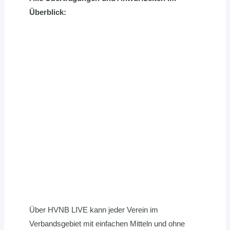
Überblick:
Über HVNB LIVE kann jeder Verein im
Verbandsgebiet mit einfachen Mitteln und ohne