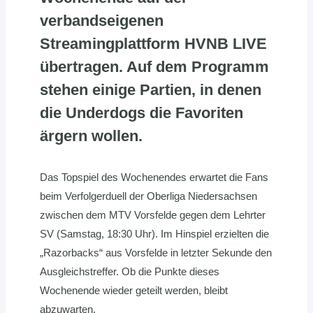
verbandseigenen
Streamingplattform HVNB LIVE
übertragen. Auf dem Programm
stehen einige Partien, in denen
die Underdogs die Favoriten
ärgern wollen.
Das Topspiel des Wochenendes erwartet die Fans
beim Verfolgerduell der Oberliga Niedersachsen
zwischen dem MTV Vorsfelde gegen dem Lehrter
SV (Samstag, 18:30 Uhr). Im Hinspiel erzielten die
„Razorbacks“ aus Vorsfelde in letzter Sekunde den
Ausgleichstreffer. Ob die Punkte dieses
Wochenende wieder geteilt werden, bleibt
abzuwarten.