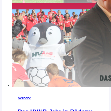
Verband