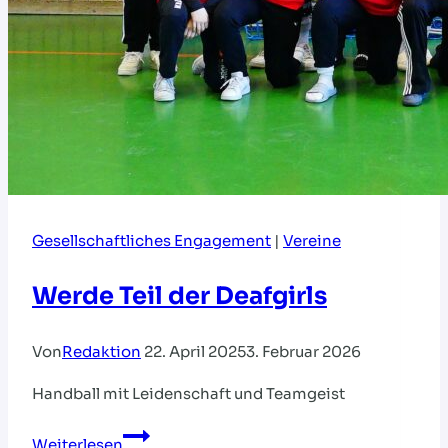
Gesellschaftliches Engagement
|
Vereine
Werde Teil der Deafgirls
Von
Redaktion
22. April 2025
3. Februar 2026
Handball mit Leidenschaft und Teamgeist
Werde
Weiterlesen