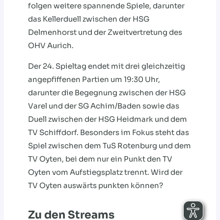
folgen weitere spannende Spiele, darunter
das Kellerduell zwischen der HSG
Delmenhorst und der Zweitvertretung des
OHV Aurich.
Der 24. Spieltag endet mit drei gleichzeitig
angepfiffenen Partien um 19:30 Uhr,
darunter die Begegnung zwischen der HSG
Varel und der SG Achim/Baden sowie das
Duell zwischen der HSG Heidmark und dem
TV Schiffdorf. Besonders im Fokus steht das
Spiel zwischen dem TuS Rotenburg und dem
TV Oyten, bei dem nur ein Punkt den TV
Oyten vom Aufstiegsplatz trennt. Wird der
TV Oyten auswärts punkten können?
Zu den Streams