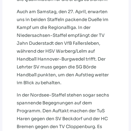
Auch am Samstag, den 27. April, erwarten
uns in beiden Staffeln packende Duelle im
Kampf um die Regionalliga. In der
Niedersachsen-Staffel empfängt der TV
Jahn Duderstadt den VfB Fallersleben,
während der HSV Warberg/Lelm auf
Handball Hannover-Burgwedel trifft. Der
Lehrter SV muss gegen die SG Börde
Handball punkten, um den Aufstieg weiter
im Blick zu behalten.
In der Nordsee-Staffel stehen sogar sechs
spannende Begegnungen auf dem
Programm. Den Auftakt machen der TuS
Haren gegen den SV Beckdorf und der HC
Bremen gegen den TV Cloppenburg. Es