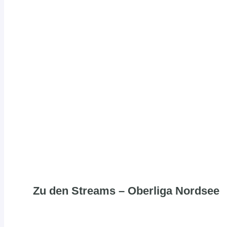
Zu den Streams – Oberliga Nordsee