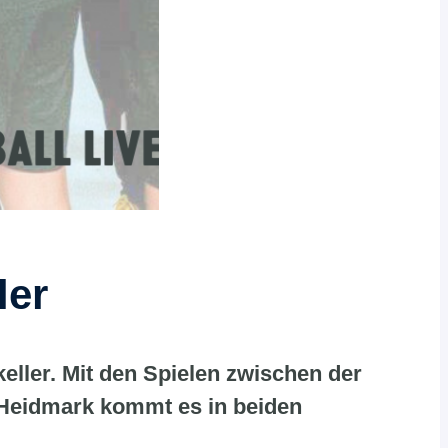
ler
eller. Mit den Spielen zwischen der
Heidmark kommt es in beiden