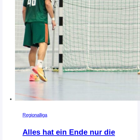
Regionalliga
Alles hat ein Ende nur die