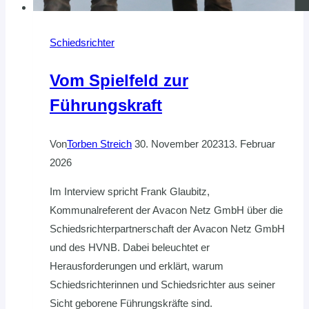
Schiedsrichter
Vom Spielfeld zur
Führungskraft
Von
Torben Streich
30. November 2023
13. Februar
2026
Im Interview spricht Frank Glaubitz,
Kommunalreferent der Avacon Netz GmbH über die
Schiedsrichterpartnerschaft der Avacon Netz GmbH
und des HVNB. Dabei beleuchtet er
Herausforderungen und erklärt, warum
Schiedsrichterinnen und Schiedsrichter aus seiner
Sicht geborene Führungskräfte sind.