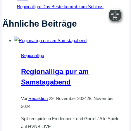
Regionalliga: Das Beste kommt zum Schluss
Ähnliche Beiträge
Regionalliga
Regionalliga pur am
Samstagabend
Von
Redaktion
29. November 2024
28. November
2024
Spitzenspiele in Fredenbeck und Garrel / Alle Spiele
auf HVNB LIVE