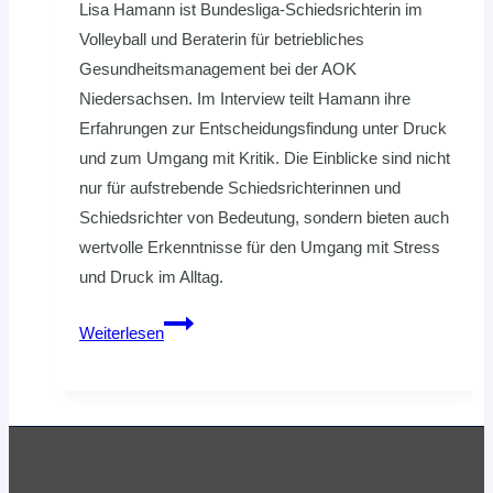
Lisa Hamann ist Bundesliga-Schiedsrichterin im
Volleyball und Beraterin für betriebliches
Gesundheitsmanagement bei der AOK
Niedersachsen. Im Interview teilt Hamann ihre
Erfahrungen zur Entscheidungsfindung unter Druck
und zum Umgang mit Kritik. Die Einblicke sind nicht
nur für aufstrebende Schiedsrichterinnen und
Schiedsrichter von Bedeutung, sondern bieten auch
wertvolle Erkenntnisse für den Umgang mit Stress
und Druck im Alltag.
Mentale
Weiterlesen
Stärke:
Volleyball-
Bundesliga-
Schiedsrichterin
Lisa