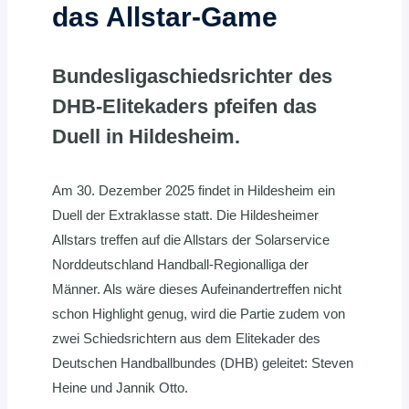
das Allstar-Game
Bundesligaschiedsrichter des
DHB-Elitekaders pfeifen das
Duell in Hildesheim.
Am 30. Dezember 2025 findet in Hildesheim ein
Duell der Extraklasse statt. Die Hildesheimer
Allstars treffen auf die Allstars der Solarservice
Norddeutschland Handball-Regionalliga der
Männer. Als wäre dieses Aufeinandertreffen nicht
schon Highlight genug, wird die Partie zudem von
zwei Schiedsrichtern aus dem Elitekader des
Deutschen Handballbundes (DHB) geleitet: Steven
Heine und Jannik Otto.