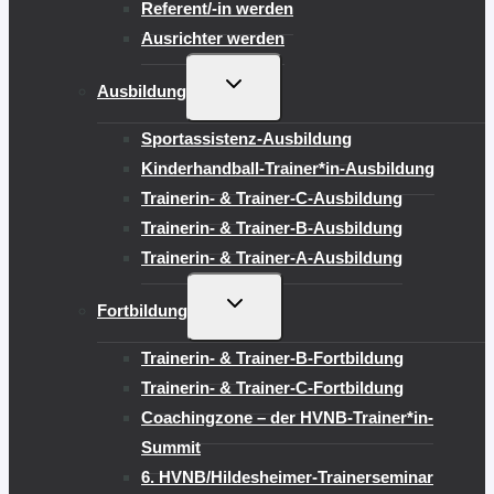
Referent/-in werden
Ausrichter werden
UNTERMENÜ
Ausbildung
UMSCHALTEN
Sportassistenz-Ausbildung
Kinderhandball-Trainer*in-Ausbildung
Trainerin- & Trainer-C-Ausbildung
Trainerin- & Trainer-B-Ausbildung
Trainerin- & Trainer-A-Ausbildung
UNTERMENÜ
Fortbildung
UMSCHALTEN
Trainerin- & Trainer-B-Fortbildung
Trainerin- & Trainer-C-Fortbildung
Coachingzone – der HVNB-Trainer*in-
Summit
6. HVNB/Hildesheimer-Trainerseminar