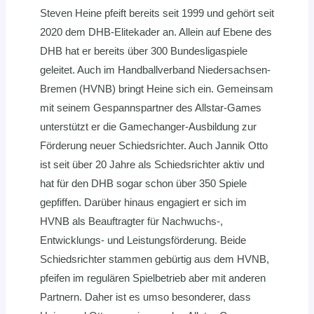
Steven Heine pfeift bereits seit 1999 und gehört seit
2020 dem DHB-Elitekader an. Allein auf Ebene des
DHB hat er bereits über 300 Bundesligaspiele
geleitet. Auch im Handballverband Niedersachsen-
Bremen (HVNB) bringt Heine sich ein. Gemeinsam
mit seinem Gespannspartner des Allstar-Games
unterstützt er die Gamechanger-Ausbildung zur
Förderung neuer Schiedsrichter. Auch Jannik Otto
ist seit über 20 Jahre als Schiedsrichter aktiv und
hat für den DHB sogar schon über 350 Spiele
gepfiffen. Darüber hinaus engagiert er sich im
HVNB als Beauftragter für Nachwuchs-,
Entwicklungs- und Leistungsförderung. Beide
Schiedsrichter stammen gebürtig aus dem HVNB,
pfeifen im regulären Spielbetrieb aber mit anderen
Partnern. Daher ist es umso besonderer, dass