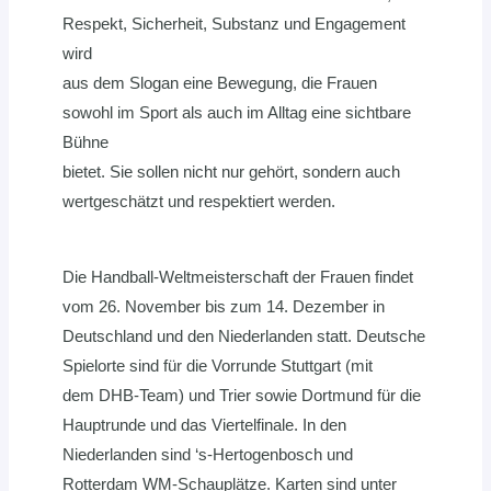
Respekt, Sicherheit, Substanz und Engagement
wird
aus dem Slogan eine Bewegung, die Frauen
sowohl im Sport als auch im Alltag eine sichtbare
Bühne
bietet. Sie sollen nicht nur gehört, sondern auch
wertgeschätzt und respektiert werden.
Die Handball-Weltmeisterschaft der Frauen findet
vom 26. November bis zum 14. Dezember in
Deutschland und den Niederlanden statt. Deutsche
Spielorte sind für die Vorrunde Stuttgart (mit
dem DHB-Team) und Trier sowie Dortmund für die
Hauptrunde und das Viertelfinale. In den
Niederlanden sind ‘s-Hertogenbosch und
Rotterdam WM-Schauplätze. Karten sind unter