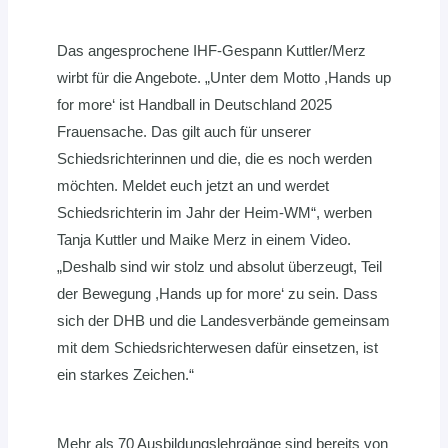
Das angesprochene IHF-Gespann Kuttler/Merz
wirbt für die Angebote. „Unter dem Motto ,Hands up
for more‘ ist Handball in Deutschland 2025
Frauensache. Das gilt auch für unserer
Schiedsrichterinnen und die, die es noch werden
möchten. Meldet euch jetzt an und werdet
Schiedsrichterin im Jahr der Heim-WM“, werben
Tanja Kuttler und Maike Merz in einem Video.
„Deshalb sind wir stolz und absolut überzeugt, Teil
der Bewegung ,Hands up for more‘ zu sein. Dass
sich der DHB und die Landesverbände gemeinsam
mit dem Schiedsrichterwesen dafür einsetzen, ist
ein starkes Zeichen.“
Mehr als 70 Ausbildungslehrgänge sind bereits von