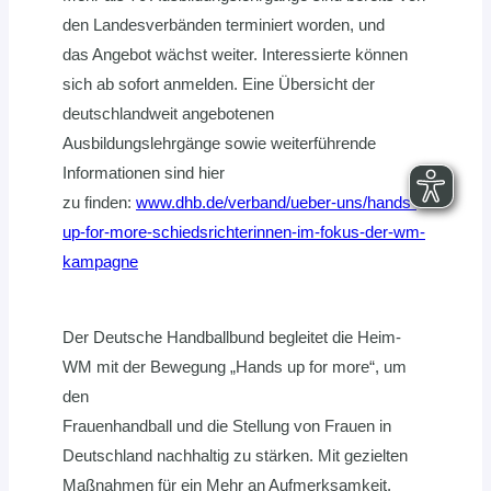
den Landesverbänden terminiert worden, und
das Angebot wächst weiter. Interessierte können
sich ab sofort anmelden. Eine Übersicht der
deutschlandweit angebotenen
Ausbildungslehrgänge sowie weiterführende
Informationen sind hier
zu finden:
www.dhb.de/verband/ueber-uns/hands-
up-for-more-schiedsrichterinnen-im-fokus-der-wm-
kampagne
Der Deutsche Handballbund begleitet die Heim-
WM mit der Bewegung „Hands up for more“, um
den
Frauenhandball und die Stellung von Frauen in
Deutschland nachhaltig zu stärken. Mit gezielten
Maßnahmen für ein Mehr an Aufmerksamkeit,