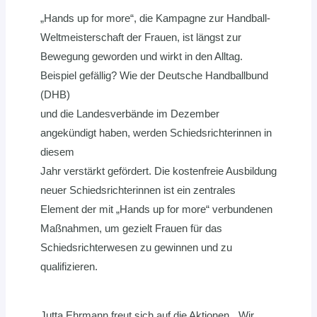
„Hands up for more“, die Kampagne zur Handball-
Weltmeisterschaft der Frauen, ist längst zur
Bewegung geworden und wirkt in den Alltag.
Beispiel gefällig? Wie der Deutsche Handballbund
(DHB)
und die Landesverbände im Dezember
angekündigt haben, werden Schiedsrichterinnen in
diesem
Jahr verstärkt gefördert. Die kostenfreie Ausbildung
neuer Schiedsrichterinnen ist ein zentrales
Element der mit „Hands up for more“ verbundenen
Maßnahmen, um gezielt Frauen für das
Schiedsrichterwesen zu gewinnen und zu
qualifizieren.
Jutta Ehrmann freut sich auf die Aktionen. „Wir