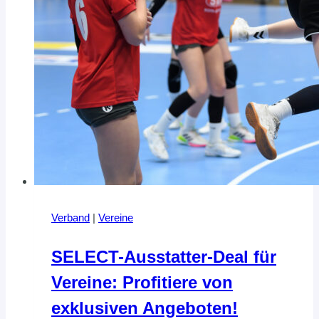
Verband
|
Vereine
SELECT-Ausstatter-Deal für
Vereine: Profitiere von
exklusiven Angeboten!