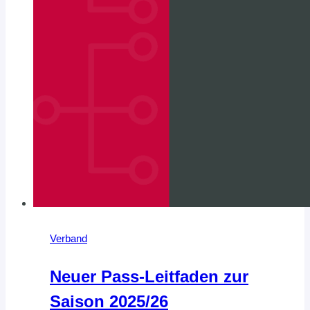
Verband
Neuer Pass-Leitfaden zur
Saison 2025/26