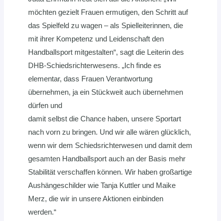
möchten gezielt Frauen ermutigen, den Schritt auf
das Spielfeld zu wagen – als Spielleiterinnen, die
mit ihrer Kompetenz und Leidenschaft den
Handballsport mitgestalten“, sagt die Leiterin des
DHB-Schiedsrichterwesens. „Ich finde es
elementar, dass Frauen Verantwortung
übernehmen, ja ein Stückweit auch übernehmen
dürfen und
damit selbst die Chance haben, unsere Sportart
nach vorn zu bringen. Und wir alle wären glücklich,
wenn wir dem Schiedsrichterwesen und damit dem
gesamten Handballsport auch an der Basis mehr
Stabilität verschaffen können. Wir haben großartige
Aushängeschilder wie Tanja Kuttler und Maike
Merz, die wir in unsere Aktionen einbinden
werden.“