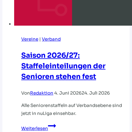
Vereine
|
Verband
Saison 2026/27:
Staffeleinteilungen der
Senioren stehen fest
Von
Redaktion
4. Juni 2026
24. Juli 2026
Alle Seniorenstaffeln auf Verbandsebene sind
jetzt in nuLiga einsehbar.
Saison
Weiterlesen