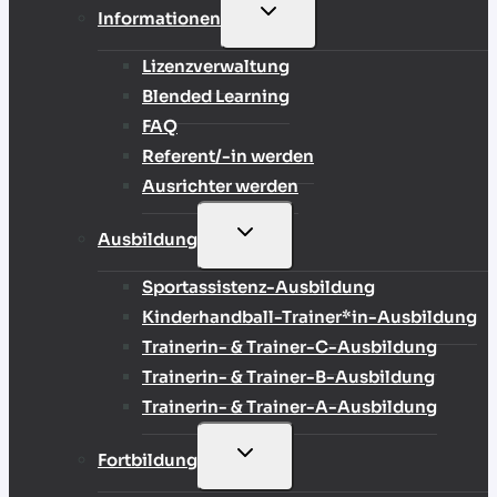
UNTERMENÜ
Informationen
UMSCHALTEN
Lizenzverwaltung
Blended Learning
FAQ
Referent/-in werden
Ausrichter werden
UNTERMENÜ
Ausbildung
UMSCHALTEN
Sportassistenz-Ausbildung
Kinderhandball-Trainer*in-Ausbildung
Trainerin- & Trainer-C-Ausbildung
Trainerin- & Trainer-B-Ausbildung
Trainerin- & Trainer-A-Ausbildung
UNTERMENÜ
Fortbildung
UMSCHALTEN