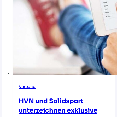
Verband
HVN und Solidsport
unterzeichnen exklusive