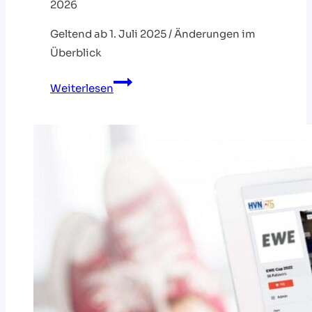
2026
Geltend ab 1. Juli 2025 / Änderungen im
Überblick
DHB:
Weiterlesen
Neue
Spielordnung
veröffentlicht