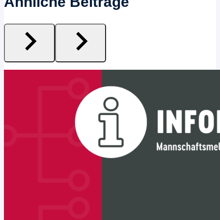
Ähnliche Beiträge