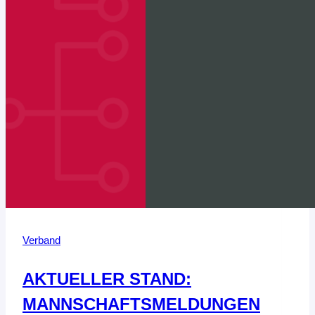
Verband
AKTUELLER STAND:
MANNSCHAFTSMELDUNGEN