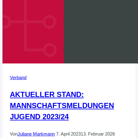
Verband
AKTUELLER STAND:
MANNSCHAFTSMELDUNGEN
JUGEND 2023/24
Von
Juliane Markmann
7. April 2023
13. Februar 2026