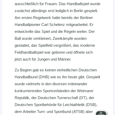
ausschließlich für Frauen. Das Handballspiel wurde
zunächst allerdings erst lediglich in Berlin gespielt.
Am ersten Regelwerk hatte bereits der Berliner
Handballpionier Carl Schelenz mitgearbeitet. Er
entwickelte das Spiel und die Regeln weiter. Der
Ball wurde verkleinert, Zweikämpfe wurden
gestattet, das Spielfeld vergrößert, das moderne
Feldhandballspiel war geboren und öffnete sich
jetzt auch für Jungen und Männer.
Zu Beginn gab es keinen einheitlichen Deutschen
Handballbund (DHB) wie es ihn heute gibt. Gespielt
wurde vielmehr in den diversen miteinander
konkurrierenden Sportverbänden der Weimarer
Republik, der Deutschen Turnerschaft (DT), der
Deutschen Sportbehörde für Leichtathletik (DSB),
dem Arbeiter Turn- und Sportbund (ATSB) aber