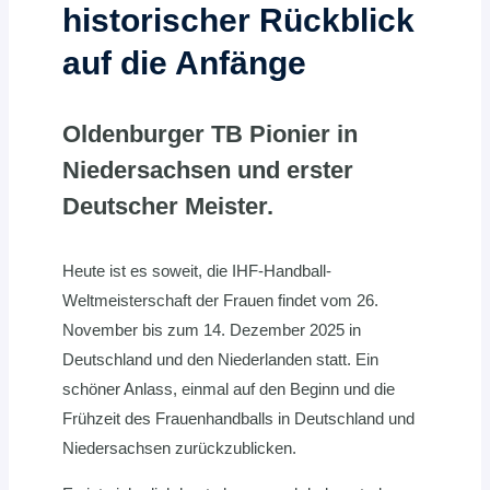
historischer Rückblick
auf die Anfänge
Oldenburger TB Pionier in
Niedersachsen und erster
Deutscher Meister.
Heute ist es soweit, die IHF-Handball-
Weltmeisterschaft der Frauen findet vom 26.
November bis zum 14. Dezember 2025 in
Deutschland und den Niederlanden statt. Ein
schöner Anlass, einmal auf den Beginn und die
Frühzeit des Frauenhandballs in Deutschland und
Niedersachsen zurückzublicken.