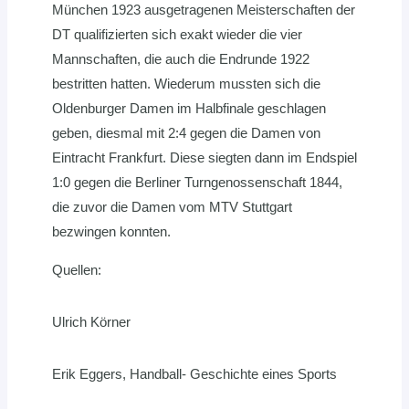
München 1923 ausgetragenen Meisterschaften der
DT qualifizierten sich exakt wieder die vier
Mannschaften, die auch die Endrunde 1922
bestritten hatten. Wiederum mussten sich die
Oldenburger Damen im Halbfinale geschlagen
geben, diesmal mit 2:4 gegen die Damen von
Eintracht Frankfurt. Diese siegten dann im Endspiel
1:0 gegen die Berliner Turngenossenschaft 1844,
die zuvor die Damen vom MTV Stuttgart
bezwingen konnten.
Quellen:
Ulrich Körner
Erik Eggers, Handball- Geschichte eines Sports