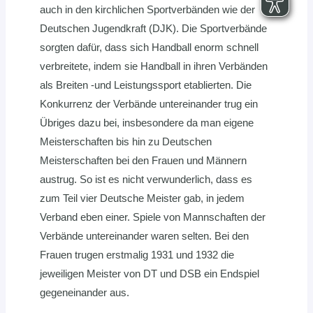
auch in den kirchlichen Sportverbänden wie der
Deutschen Jugendkraft (DJK). Die Sportverbände
sorgten dafür, dass sich Handball enorm schnell
verbreitete, indem sie Handball in ihren Verbänden
als Breiten -und Leistungssport etablierten. Die
Konkurrenz der Verbände untereinander trug ein
Übriges dazu bei, insbesondere da man eigene
Meisterschaften bis hin zu Deutschen
Meisterschaften bei den Frauen und Männern
austrug. So ist es nicht verwunderlich, dass es
zum Teil vier Deutsche Meister gab, in jedem
Verband eben einer. Spiele von Mannschaften der
Verbände untereinander waren selten. Bei den
Frauen trugen erstmalig 1931 und 1932 die
jeweiligen Meister von DT und DSB ein Endspiel
gegeneinander aus.