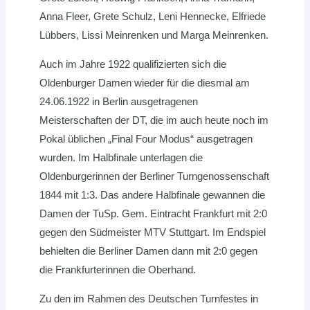
Anna Fleer, Grete Schulz, Leni Hennecke, Elfriede
Lübbers, Lissi Meinrenken und Marga Meinrenken.
Auch im Jahre 1922 qualifizierten sich die
Oldenburger Damen wieder für die diesmal am
24.06.1922 in Berlin ausgetragenen
Meisterschaften der DT, die im auch heute noch im
Pokal üblichen „Final Four Modus“ ausgetragen
wurden. Im Halbfinale unterlagen die
Oldenburgerinnen der Berliner Turngenossenschaft
1844 mit 1:3. Das andere Halbfinale gewannen die
Damen der TuSp. Gem. Eintracht Frankfurt mit 2:0
gegen den Südmeister MTV Stuttgart. Im Endspiel
behielten die Berliner Damen dann mit 2:0 gegen
die Frankfurterinnen die Oberhand.
Zu den im Rahmen des Deutschen Turnfestes in