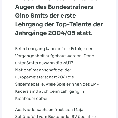
Augen des Bundestrainers
Gino Smits der erste
Lehrgang der Top-Talente der
Jahrgänge 2004/05 statt.
Beim Lehrgang kann auf die Erfolge der
Vergangenheit aufgebaut werden. Denn
unter Smits gewann die wU17-
Nationalmannschaft bei der
Europameisterschaft 2021 die
Silbermedaille. Viele Spielerinnen des EM-
Kaders sind auch beim Lehrgang in
Kienbaum dabei.
Aus Niedersachsen freut sich Maja
Schönefeld vom Buxtehuder SV über ihre