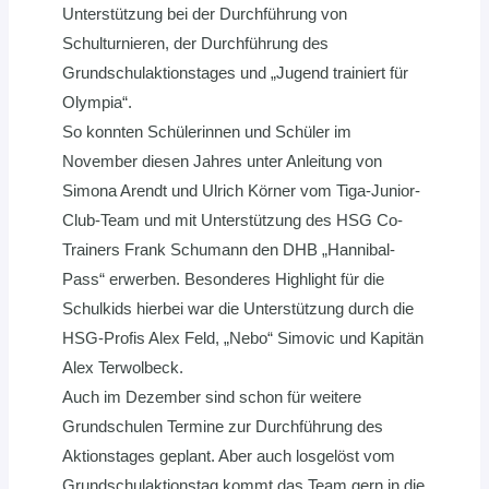
Unterstützung bei der Durchführung von
Schulturnieren, der Durchführung des
Grundschulaktionstages und „Jugend trainiert für
Olympia“.
So konnten Schülerinnen und Schüler im
November diesen Jahres unter Anleitung von
Simona Arendt und Ulrich Körner vom Tiga-Junior-
Club-Team und mit Unterstützung des HSG Co-
Trainers Frank Schumann den DHB „Hannibal-
Pass“ erwerben. Besonderes Highlight für die
Schulkids hierbei war die Unterstützung durch die
HSG-Profis Alex Feld, „Nebo“ Simovic und Kapitän
Alex Terwolbeck.
Auch im Dezember sind schon für weitere
Grundschulen Termine zur Durchführung des
Aktionstages geplant. Aber auch losgelöst vom
Grundschulaktionstag kommt das Team gern in die