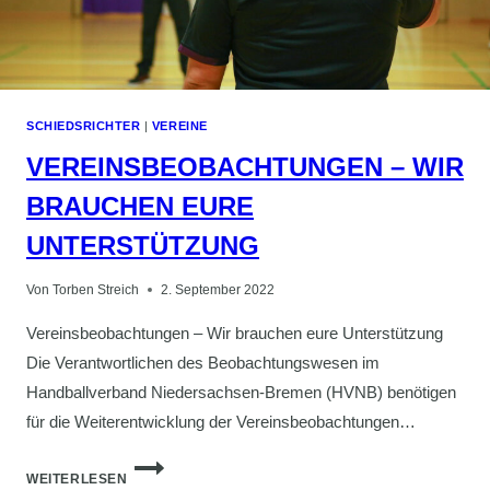
SCHIEDSRICHTER
|
VEREINE
VEREINSBEOBACHTUNGEN – WIR
BRAUCHEN EURE
UNTERSTÜTZUNG
Von
Torben Streich
2. September 2022
Vereinsbeobachtungen – Wir brauchen eure Unterstützung
Die Verantwortlichen des Beobachtungswesen im
Handballverband Niedersachsen-Bremen (HVNB) benötigen
für die Weiterentwicklung der Vereinsbeobachtungen…
VEREINSBEOBACHTUNGEN
WEITERLESEN
–