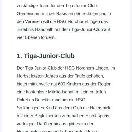
zuständige Team für den Tiga-Junior-Club.
Gemeinsam mit der Basis an den Schulen und in
den Vereinen will die HSG Nordhorn-Lingen das
„Erlebnis Handball“ mit dem Tiga-Junior-Club auf
vier Ebenen fördern.
1. Tiga-Junior-Club
Der Tiga-Junior-Club der HSG Nordhorn-Lingen, im
Herbst letzten Jahres aus der Taufe gehoben,
bietet mittlerweile gut 600 Kindern aus der Region
eine kostenlose Mitgliedschaft mit einem tollen
Paket an Benefits rund um die HSG.
So kann jedes Kind aus dem Club die Heimspiele
mit einer Begleitperson zum halben Eintrittspreis
verfolgen. Darüber hinaus gibt es zu den
Heimspielen spannende Tippspiele, kleine