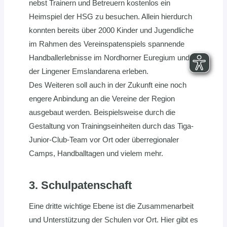
nebst Trainern und Betreuern kostenlos ein
Heimspiel der HSG zu besuchen. Allein hierdurch
konnten bereits über 2000 Kinder und Jugendliche
im Rahmen des Vereinspatenspiels spannende
Handballerlebnisse im Nordhorner Euregium und
der Lingener Emslandarena erleben.
Des Weiteren soll auch in der Zukunft eine noch
engere Anbindung an die Vereine der Region
ausgebaut werden. Beispielsweise durch die
Gestaltung von Trainingseinheiten durch das Tiga-
Junior-Club-Team vor Ort oder überregionaler
Camps, Handballtagen und vielem mehr.
3. Schulpatenschaft
Eine dritte wichtige Ebene ist die Zusammenarbeit
und Unterstützung der Schulen vor Ort. Hier gibt es