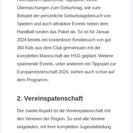
Überraschungen zum Geburtstag, wie zum
Beispiel der persönliche Geburtstagsbesuch von
Spielern und auch attraktive Events neben dem
Handball runden das Paket ab. So ist für Januar
2024 bereits ein kostenloser Kinobesuch von gut
360 Kids aus dem Club gemeinsam mit der
kompletten Mannschaft der HSG geplant. Weitere
spannende Events, unter anderem ein Tippspiel zur
Europameisterschaft 2024, stehen auch schon auf
dem Programm.
2. Vereinspatenschaft
Der zweite Aspekt ist die Vereinspatenschaft mit
den Vereinen der Region. So sind alle Vereine
eingeladen, mit ihrer kompletten Jugendabteilung