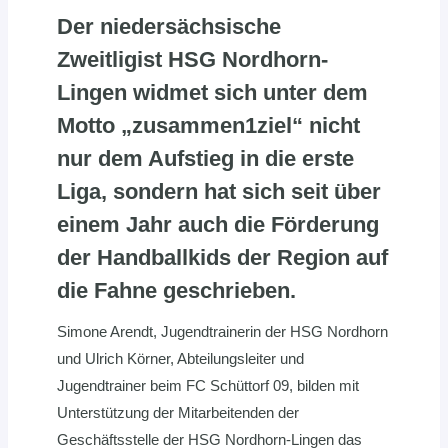
Der niedersächsische
Zweitligist HSG Nordhorn-
Lingen widmet sich unter dem
Motto „zusammen1ziel“ nicht
nur dem Aufstieg in die erste
Liga, sondern hat sich seit über
einem Jahr auch die Förderung
der Handballkids der Region auf
die Fahne geschrieben.
Simone Arendt, Jugendtrainerin der HSG Nordhorn
und Ulrich Körner, Abteilungsleiter und
Jugendtrainer beim FC Schüttorf 09, bilden mit
Unterstützung der Mitarbeitenden der
Geschäftsstelle der HSG Nordhorn-Lingen das