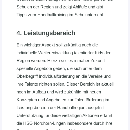
Schulen der Region und zeigt Abläufe und gibt
Tipps zum Handballtraining im Schulunterricht.
4. Leistungsbereich
Ein wichtiger Aspekt soll zukünftig auch die
individuelle Weiterentwicklung talentierter Kids der
Region werden. Hierzu soll es in naher Zukunft
spezielle Angebote geben, die sich unter dem
Oberbegriff Individualförderung an die Vereine und
ihre Talente richten sollen. Dieser Bereich ist aktuell
noch im Aufbau und wird zukünftig mit neuen
Konzepten und Angeboten zur Talentförderung im
Leistungsbereich der Handballregion ausgefüllt.
Unterstützung für diese vielfältigen Aktionen erfährt
die HSG Nordhorn-Lingen insbesondere durch ihre