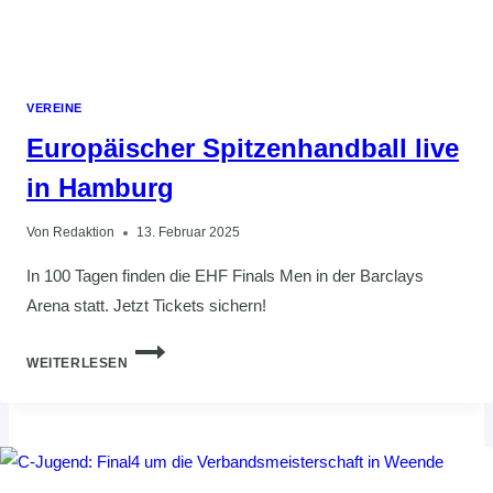
VEREINE
Europäischer Spitzenhandball live
in Hamburg
Von
Redaktion
13. Februar 2025
In 100 Tagen finden die EHF Finals Men in der Barclays
Arena statt. Jetzt Tickets sichern!
EUROPÄISCHER
WEITERLESEN
SPITZENHANDBALL
LIVE
IN
HAMBURG