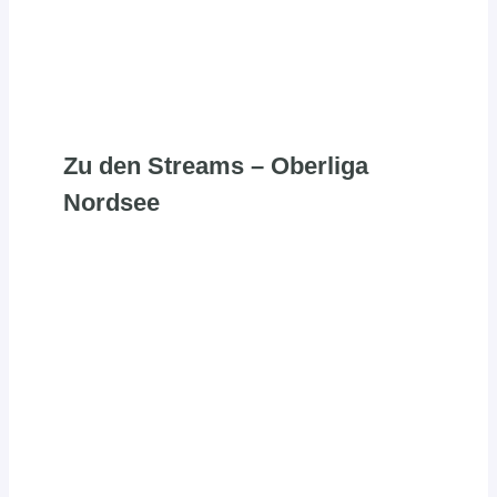
Zu den Streams – Oberliga
Nordsee