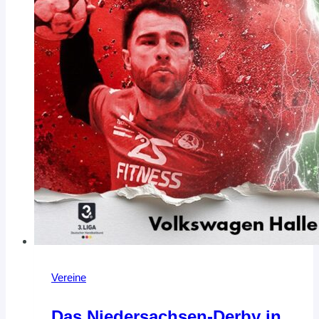
Vereine
Das Niedersachsen-Derby in