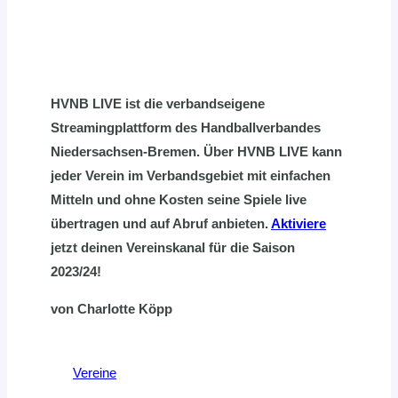
HVNB LIVE ist die verbandseigene
Streamingplattform des Handballverbandes
Niedersachsen-Bremen. Über HVNB LIVE kann
jeder Verein im Verbandsgebiet mit einfachen
Mitteln und ohne Kosten seine Spiele live
übertragen und auf Abruf anbieten.
Aktiviere
jetzt deinen Vereinskanal für die Saison
2023/24!
von Charlotte Köpp
Vereine