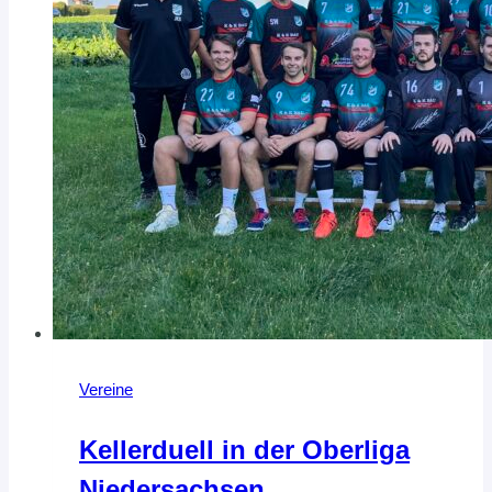
Vereine
Kellerduell in der Oberliga
Niedersachsen