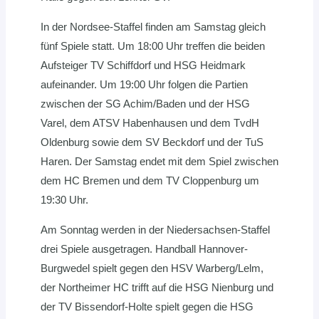
In der Nordsee-Staffel finden am Samstag gleich
fünf Spiele statt. Um 18:00 Uhr treffen die beiden
Aufsteiger TV Schiffdorf und HSG Heidmark
aufeinander. Um 19:00 Uhr folgen die Partien
zwischen der SG Achim/Baden und der HSG
Varel, dem ATSV Habenhausen und dem TvdH
Oldenburg sowie dem SV Beckdorf und der TuS
Haren. Der Samstag endet mit dem Spiel zwischen
dem HC Bremen und dem TV Cloppenburg um
19:30 Uhr.
Am Sonntag werden in der Niedersachsen-Staffel
drei Spiele ausgetragen. Handball Hannover-
Burgwedel spielt gegen den HSV Warberg/Lelm,
der Northeimer HC trifft auf die HSG Nienburg und
der TV Bissendorf-Holte spielt gegen die HSG