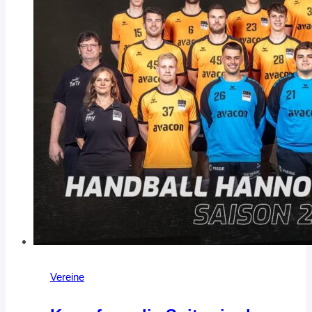
Vereine