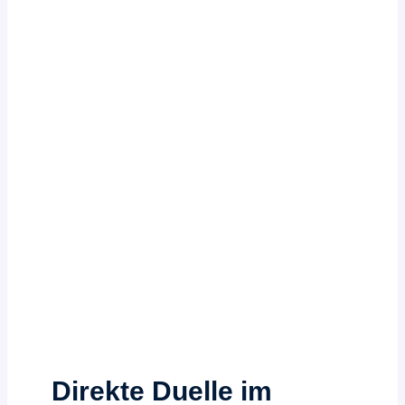
Direkte Duelle im