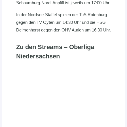
Schaumburg-Nord. Anpfiff ist jeweils um 17:00 Uhr.
In der Nordsee-Staffel spielen der TuS Rotenburg
gegen den TV Oyten um 14:30 Uhr und die HSG
Delmenhorst gegen den OHV Aurich um 16:30 Uhr.
Zu den Streams – Oberliga
Niedersachsen