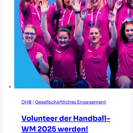
DHB
|
Gesellschaftliches Engagement
Volunteer der Handball-
WM 2025 werden!