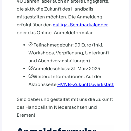
40 Jahren, aber auch an ältere Engagierte,
die aktiv die Zukunft des Handballs
mitgestalten möchten. Die Anmeldung
erfolgt über den
nuLiga-Seminarkalender
oder das Online-Anmeldeformular.
Teilnahmegebühr: 99 Euro (inkl.
Workshops, Verpflegung, Unterkunft
und Abendveranstaltungen)
Anmeldeschluss: 31. März 2025
Weitere Informationen: Auf der
Aktionsseite
HVNB-Zukunftswerkstatt
Seid dabei und gestaltet mit uns die Zukunft
des Handballs in Niedersachsen und
Bremen!