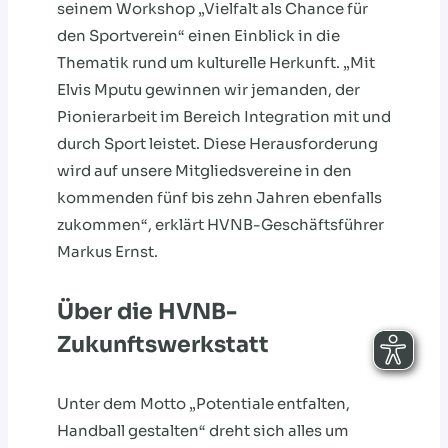
seinem Workshop „Vielfalt als Chance für
den Sportverein“ einen Einblick in die
Thematik rund um kulturelle Herkunft. „Mit
Elvis Mputu gewinnen wir jemanden, der
Pionierarbeit im Bereich Integration mit und
durch Sport leistet. Diese Herausforderung
wird auf unsere Mitgliedsvereine in den
kommenden fünf bis zehn Jahren ebenfalls
zukommen“, erklärt HVNB-Geschäftsführer
Markus Ernst.
Über die HVNB-
Zukunftswerkstatt
Unter dem Motto „Potentiale entfalten,
Handball gestalten“ dreht sich alles um