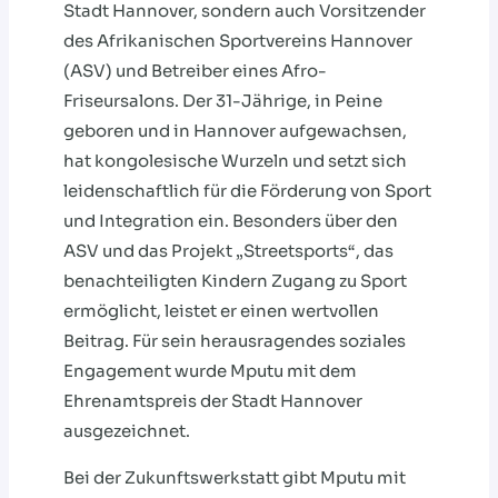
Stadt Hannover, sondern auch Vorsitzender
des Afrikanischen Sportvereins Hannover
(ASV) und Betreiber eines Afro-
Friseursalons. Der 31-Jährige, in Peine
geboren und in Hannover aufgewachsen,
hat kongolesische Wurzeln und setzt sich
leidenschaftlich für die Förderung von Sport
und Integration ein. Besonders über den
ASV und das Projekt „Streetsports“, das
benachteiligten Kindern Zugang zu Sport
ermöglicht, leistet er einen wertvollen
Beitrag. Für sein herausragendes soziales
Engagement wurde Mputu mit dem
Ehrenamtspreis der Stadt Hannover
ausgezeichnet.
Bei der Zukunftswerkstatt gibt Mputu mit