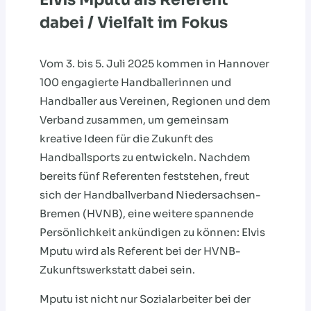
dabei / Vielfalt im Fokus
Vom 3. bis 5. Juli 2025 kommen in Hannover
100 engagierte Handballerinnen und
Handballer aus Vereinen, Regionen und dem
Verband zusammen, um gemeinsam
kreative Ideen für die Zukunft des
Handballsports zu entwickeln. Nachdem
bereits fünf Referenten feststehen, freut
sich der Handballverband Niedersachsen-
Bremen (HVNB), eine weitere spannende
Persönlichkeit ankündigen zu können: Elvis
Mputu wird als Referent bei der HVNB-
Zukunftswerkstatt dabei sein.
Mputu ist nicht nur Sozialarbeiter bei der