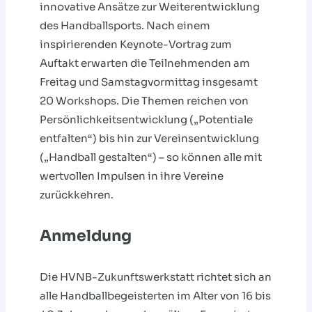
innovative Ansätze zur Weiterentwicklung
des Handballsports. Nach einem
inspirierenden Keynote-Vortrag zum
Auftakt erwarten die Teilnehmenden am
Freitag und Samstagvormittag insgesamt
20 Workshops. Die Themen reichen von
Persönlichkeitsentwicklung („Potentiale
entfalten“) bis hin zur Vereinsentwicklung
(„Handball gestalten“) – so können alle mit
wertvollen Impulsen in ihre Vereine
zurückkehren.
Anmeldung
Die HVNB-Zukunftswerkstatt richtet sich an
alle Handballbegeisterten im Alter von 16 bis