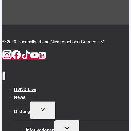
© 2026 Handballverband Niedersachsen-Bremen e.V.
HVNB Live
News
UNTERMENÜ
Bildung
UMSCHALTEN
UNTERMENÜ
Informationen