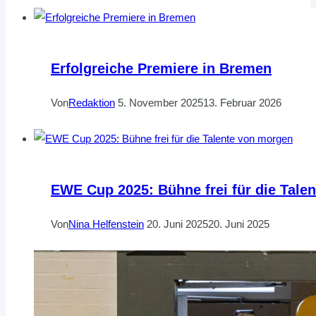
Erfolgreiche Premiere in Bremen
Von
Redaktion
5. November 2025
13. Februar 2026
EWE Cup 2025: Bühne frei für die Tale
Von
Nina Helfenstein
20. Juni 2025
20. Juni 2025