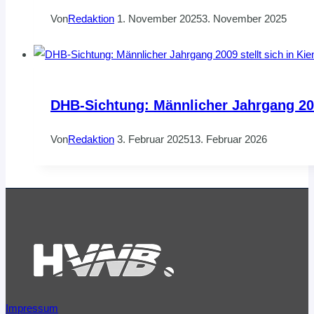
Von
Redaktion
1. November 2025
3. November 2025
DHB-Sichtung: Männlicher Jahrgang 200
Von
Redaktion
3. Februar 2025
13. Februar 2026
Impressum