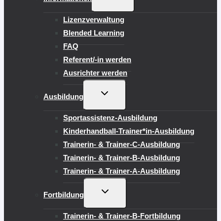
UMSCHALTEN
Lizenzverwaltung
Blended Learning
FAQ
Referent/-in werden
Ausrichter werden
UNTERMENÜ
Ausbildung
UMSCHALTEN
Sportassistenz-Ausbildung
Kinderhandball-Trainer*in-Ausbildung
Trainerin- & Trainer-C-Ausbildung
Trainerin- & Trainer-B-Ausbildung
Trainerin- & Trainer-A-Ausbildung
UNTERMENÜ
Fortbildung
UMSCHALTEN
Trainerin- & Trainer-B-Fortbildung