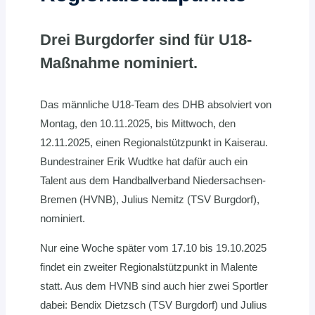
Drei Burgdorfer sind für U18-
Maßnahme nominiert
.
Das männliche U18-Team des DHB absolviert von
Montag, den 10.11.2025, bis Mittwoch, den
12.11.2025, einen Regionalstützpunkt in Kaiserau.
Bundestrainer Erik Wudtke hat dafür auch ein
Talent aus dem Handballverband Niedersachsen-
Bremen (HVNB), Julius Nemitz (TSV Burgdorf),
nominiert.
Nur eine Woche später vom 17.10 bis 19.10.2025
findet ein zweiter Regionalstützpunkt in Malente
statt. Aus dem HVNB sind auch hier zwei Sportler
dabei: Bendix Dietzsch (TSV Burgdorf) und Julius