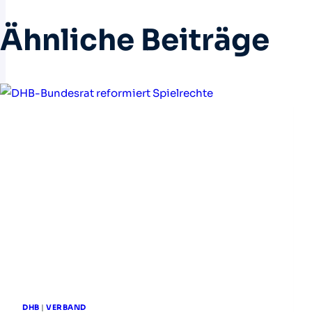
Ähnliche Beiträge
DHB
|
VERBAND