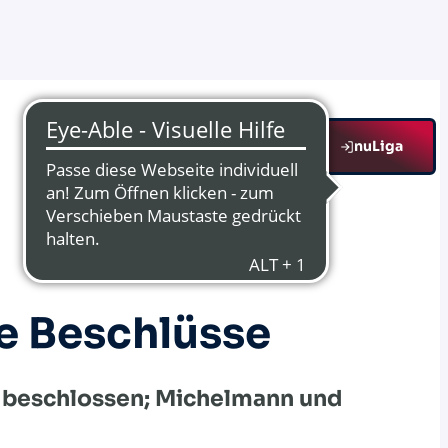
nuLiga
e Beschlüsse
 beschlossen; Michelmann und