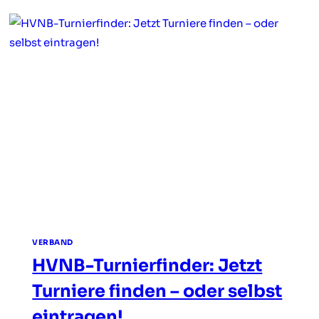
VERBAND
HVNB-Turnierfinder: Jetzt
Turniere finden – oder selbst
eintragen!