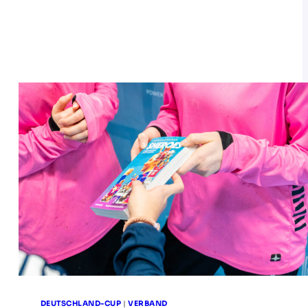
DEUTSCHLAND-CUP
|
VERBAND