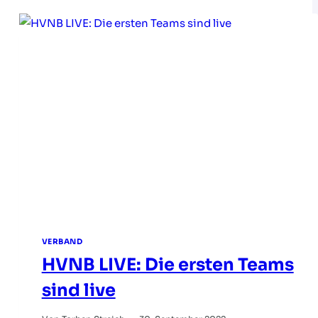
VERBAND
HVNB LIVE: Die ersten Teams
sind live