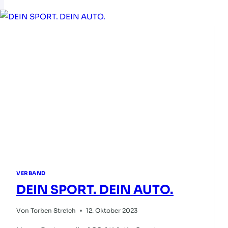
VERBAND
DEIN SPORT. DEIN AUTO.
Von
Torben Streich
12. Oktober 2023