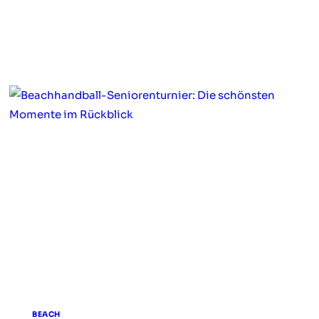
BEACH