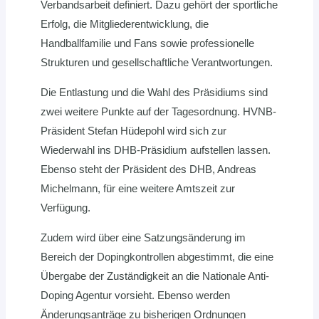
Verbandsarbeit definiert. Dazu gehört der sportliche
Erfolg, die Mitgliederentwicklung, die
Handballfamilie und Fans sowie professionelle
Strukturen und gesellschaftliche Verantwortungen.
Die Entlastung und die Wahl des Präsidiums sind
zwei weitere Punkte auf der Tagesordnung. HVNB-
Präsident Stefan Hüdepohl wird sich zur
Wiederwahl ins DHB-Präsidium aufstellen lassen.
Ebenso steht der Präsident des DHB, Andreas
Michelmann, für eine weitere Amtszeit zur
Verfügung.
Zudem wird über eine Satzungsänderung im
Bereich der Dopingkontrollen abgestimmt, die eine
Übergabe der Zuständigkeit an die Nationale Anti-
Doping Agentur vorsieht. Ebenso werden
Änderungsanträge zu bisherigen Ordnungen