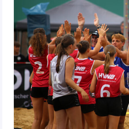
STRUKTURREFORM