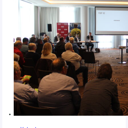
NEUE
FREIWILLIGENDIENSTLEISTENDE