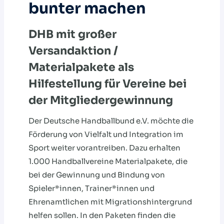
bunter machen
DHB mit großer
Versandaktion /
Materialpakete als
Hilfestellung für Vereine bei
der Mitgliedergewinnung
Der Deutsche Handballbund e.V. möchte die
Förderung von Vielfalt und Integration im
Sport weiter vorantreiben. Dazu erhalten
1.000 Handballvereine Materialpakete, die
bei der Gewinnung und Bindung von
Spieler*innen, Trainer*innen und
Ehrenamtlichen mit Migrationshintergrund
helfen sollen. In den Paketen finden die