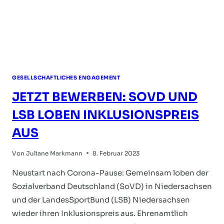
GESELLSCHAFTLICHES ENGAGEMENT
JETZT BEWERBEN: SOVD UND
LSB LOBEN INKLUSIONSPREIS
AUS
Von
Juliane Markmann
8. Februar 2023
Neustart nach Corona-Pause: Gemeinsam loben der
Sozialverband Deutschland (SoVD) in Niedersachsen
und der LandesSportBund (LSB) Niedersachsen
wieder ihren Inklusionspreis aus. Ehrenamtlich