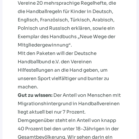
Vereine 20 mehrsprachige Regelhefte, die
die Handballregeln für Kinder in Deutsch,
Englisch, Französisch, Türkisch, Arabisch,
Polnisch und Russisch erklären, sowie ein
Exemplar des Handbuchs „Neue Wege der
Mitgliedergewinnung“.
Mit den Paketen will der Deutsche
Handballbund e.V. den Vereinen
Hilfestellungen an die Hand geben, um
unseren Sport vielfältiger und bunter zu
machen.
Gut zu wissen:
Der Anteil von Menschen mit
Migrationshintergrund in Handballvereinen
liegt aktuell bei nur 7 Prozent.
Demgegenüber steht ein Anteil von knapp
40 Prozent bei den unter 18-Jährigen in der
Gesamtbevölkerung. Wir sehen darin ein