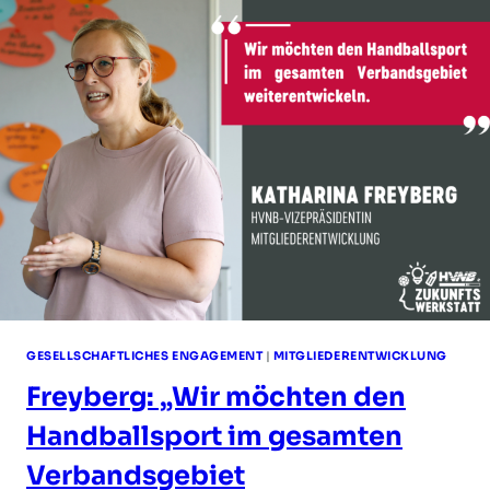
BERLIN
GESELLSCHAFTLICHES ENGAGEMENT
|
MITGLIEDERENTWICKLUNG
Freyberg: „Wir möchten den
Handballsport im gesamten
Verbandsgebiet