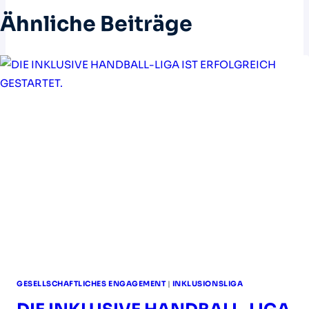
Ähnliche Beiträge
GESELLSCHAFTLICHES ENGAGEMENT
|
INKLUSIONSLIGA