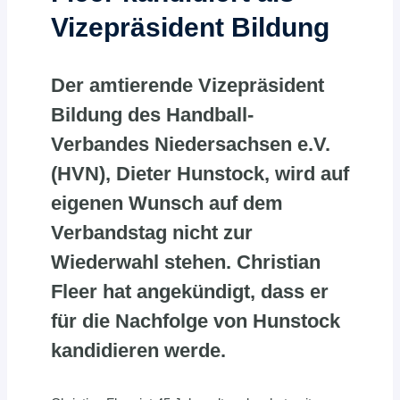
Vizepräsident Bildung
Der amtierende Vizepräsident
Bildung des Handball-
Verbandes Niedersachsen e.V.
(HVN), Dieter Hunstock, wird auf
eigenen Wunsch auf dem
Verbandstag nicht zur
Wiederwahl stehen. Christian
Fleer hat angekündigt, dass er
für die Nachfolge von Hunstock
kandidieren werde.