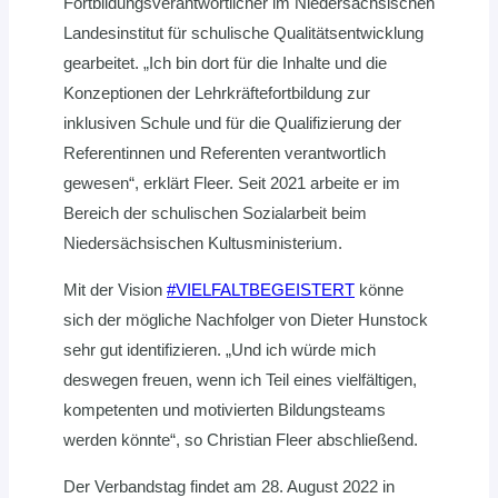
Fortbildungsverantwortlicher im Niedersächsischen
Landesinstitut für schulische Qualitätsentwicklung
gearbeitet. „Ich bin dort für die Inhalte und die
Konzeptionen der Lehrkräftefortbildung zur
inklusiven Schule und für die Qualifizierung der
Referentinnen und Referenten verantwortlich
gewesen“, erklärt Fleer. Seit 2021 arbeite er im
Bereich der schulischen Sozialarbeit beim
Niedersächsischen Kultusministerium.
Mit der Vision
#VIELFALTBEGEISTERT
könne
sich der mögliche Nachfolger von Dieter Hunstock
sehr gut identifizieren. „Und ich würde mich
deswegen freuen, wenn ich Teil eines vielfältigen,
kompetenten und motivierten Bildungsteams
werden könnte“, so Christian Fleer abschließend.
Der Verbandstag findet am 28. August 2022 in