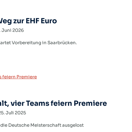
eg zur EHF Euro
. Juni 2026
rtet Vorbereitung in Saarbrücken.
lt, vier Teams feiern Premiere
25. Juli 2025
 die Deutsche Meisterschaft ausgelost