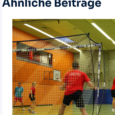
Ähnliche Beiträge