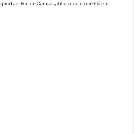
end an. Für die Camps gibt es noch freie Plätze.