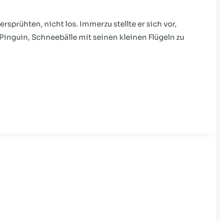
sprühten, nicht los. Immerzu stellte er sich vor,
Pinguin, Schneebälle mit seinen kleinen Flügeln zu