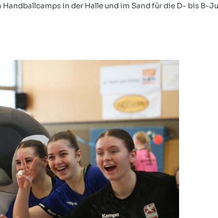
Handballcamps in der Halle und im Sand für die D- bis B-Jug