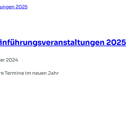
Einführungsveranstaltungen 2025
er 2024
ere Termine im neuen Jahr