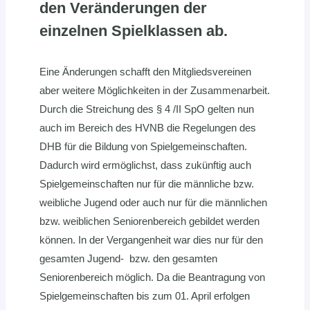
den Veränderungen der
einzelnen Spielklassen ab.
Eine Änderungen schafft den Mitgliedsvereinen
aber weitere Möglichkeiten in der Zusammenarbeit.
Durch die Streichung des § 4 /II SpO gelten nun
auch im Bereich des HVNB die Regelungen des
DHB für die Bildung von Spielgemeinschaften.
Dadurch wird ermöglichst, dass zukünftig auch
Spielgemeinschaften nur für die männliche bzw.
weibliche Jugend oder auch nur für die männlichen
bzw. weiblichen Seniorenbereich gebildet werden
können. In der Vergangenheit war dies nur für den
gesamten Jugend- bzw. den gesamten
Seniorenbereich möglich. Da die Beantragung von
Spielgemeinschaften bis zum 01. April erfolgen