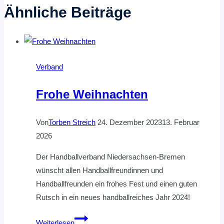
Ähnliche Beiträge
Verband
Frohe Weihnachten
Von
Torben Streich
24. Dezember 2023
13. Februar
2026
Der Handballverband Niedersachsen-Bremen
wünscht allen Handballfreundinnen und
Handballfreunden ein frohes Fest und einen guten
Rutsch in ein neues handballreiches Jahr 2024!
Frohe
Weiterlesen