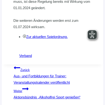
muss, ist diese Regelung bereits mit Wirkung vom
01.01.2024 geändert.
Die weiteren Änderungen werden erst zum
01.07.2024 wirksam.
Zur aktuellen Spielordnung.
Verband
Beitragsnavigation
Zurück
Aus- und Fortbildungen für Trainer:
Veranstaltungskalender veröffentlicht
Weiter
Aktionsbündnis „Alkoholfrei Sport genießen“