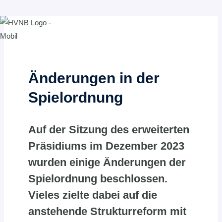
Zum
Inhalt
springen
Änderungen in der
Spielordnung
Auf der Sitzung des erweiterten
Präsidiums im Dezember 2023
wurden einige Änderungen der
Spielordnung beschlossen.
Vieles zielte dabei auf die
anstehende Strukturreform mit