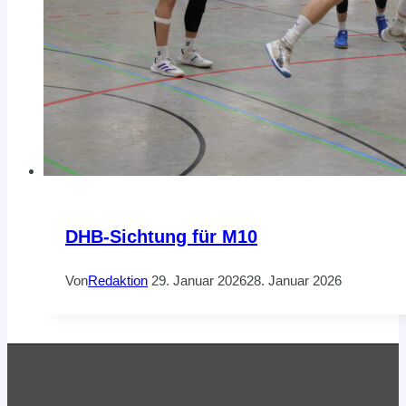
DHB-Sichtung für M10
Von
Redaktion
29. Januar 2026
28. Januar 2026