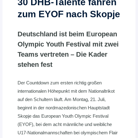
30 DHB-Talente fahren
zum EYOF nach Skopje
Deutschland ist beim European
Olympic Youth Festival mit zwei
Teams vertreten – Die Kader
stehen fest
Der Countdown zum ersten richtig großen
internationalen Höhepunkt mit dem Nationaltrikot
auf den Schultern läuft. Am Montag, 21. Juli,
beginnt in der nordmazedonischen Hauptstadt
Skopje das European Youth Olympic Festival
(EYOF), bei dem acht männliche und weibliche
U17-Nationalmannschaften bei olympischem Flair