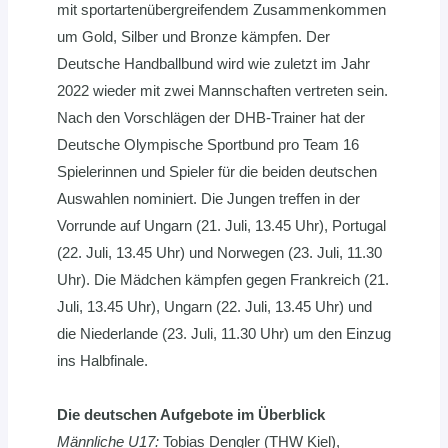
mit sportartenübergreifendem Zusammenkommen
um Gold, Silber und Bronze kämpfen. Der
Deutsche Handballbund wird wie zuletzt im Jahr
2022 wieder mit zwei Mannschaften vertreten sein.
Nach den Vorschlägen der DHB-Trainer hat der
Deutsche Olympische Sportbund pro Team 16
Spielerinnen und Spieler für die beiden deutschen
Auswahlen nominiert. Die Jungen treffen in der
Vorrunde auf Ungarn (21. Juli, 13.45 Uhr), Portugal
(22. Juli, 13.45 Uhr) und Norwegen (23. Juli, 11.30
Uhr). Die Mädchen kämpfen gegen Frankreich (21.
Juli, 13.45 Uhr), Ungarn (22. Juli, 13.45 Uhr) und
die Niederlande (23. Juli, 11.30 Uhr) um den Einzug
ins Halbfinale.
Die deutschen Aufgebote im Überblick
Männliche U17:
Tobias Dengler (THW Kiel),