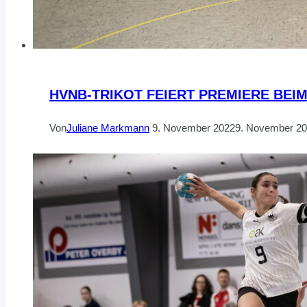
HVNB-TRIKOT FEIERT PREMIERE BEI
Von
Juliane Markmann
9. November 2022
9. November 2